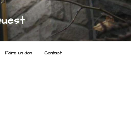
Ouest
Faire un don
Contact